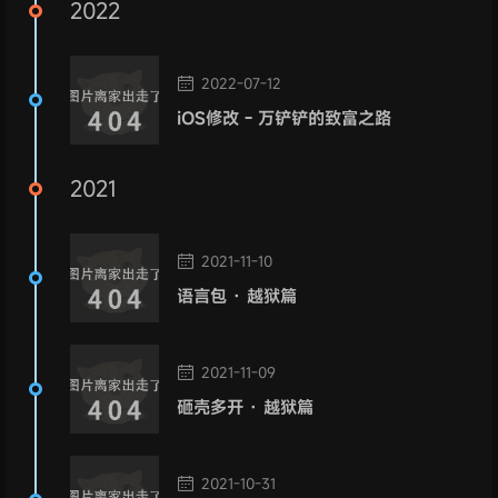
2022
2022-07-12
iOS修改 - 万铲铲的致富之路
2021
2021-11-10
语言包 · 越狱篇
2021-11-09
砸壳多开 · 越狱篇
2021-10-31