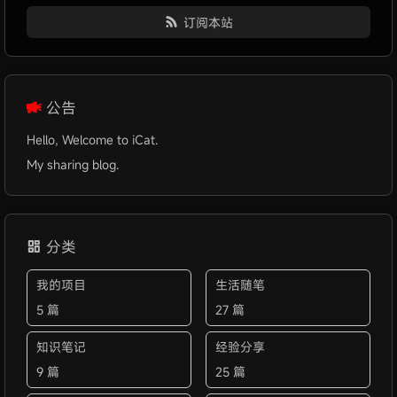
订阅本站
公告
Hello, Welcome to iCat.
My sharing blog.
分类
我的项目
生活随笔
5 篇
27 篇
知识笔记
经验分享
9 篇
25 篇